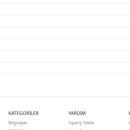
KATEGORİLER
YARDIM
Bilgisayar
Sipariş Takibi