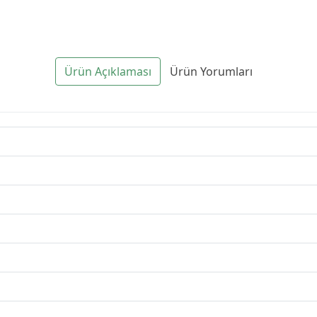
Ürün Açıklaması
Ürün Yorumları