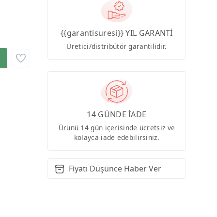
{{garantisuresi}} YIL GARANTİ
Üretici/distribütör garantilidir.
14 GÜNDE İADE
Ürünü 14 gün içerisinde ücretsiz ve
kolayca iade edebilirsiniz.
Fiyatı Düşünce Haber Ver