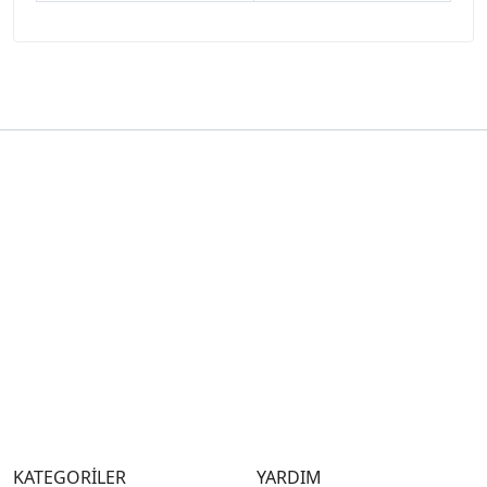
KATEGORİLER
YARDIM