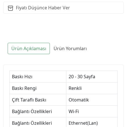
Fiyatı Düşünce Haber Ver
Ürün Açıklaması
Ürün Yorumları
Baskı Hızı
20 - 30 Sayfa
Baskı Rengi
Renkli
Çift Taraflı Baskı
Otomatik
Bağlantı Özellikleri
Wi-Fi
Bağlantı Özellikleri
Ethernet(Lan)