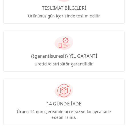
TESLİMAT BİLGİLERİ
Ürününüz gün içerisinde teslim edilir
{{garantisuresi}} YIL GARANTİ
Üretici/distribütör garantilidir.
14 GÜNDE İADE
Ürünü 14 gün içerisinde ücretsiz ve kolayca iade
edebilirsiniz.