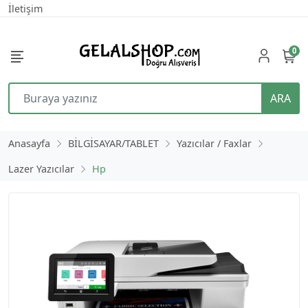
İletişim
0
ARA
Anasayfa
BİLGİSAYAR/TABLET
Yazıcılar / Faxlar
Lazer Yazıcılar
Hp