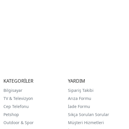
KATEGORİLER
YARDIM
Bilgisayar
Sipariş Takibi
TV & Televizyon
Arıza Formu
Cep Telefonu
İade Formu
Petshop
Sıkça Sorulan Sorular
Outdoor & Spor
Müşteri Hizmetleri