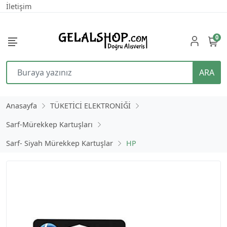
İletişim
0
ARA
Anasayfa
TÜKETİCİ ELEKTRONİĞİ
Sarf-Mürekkep Kartuşları
Sarf- Siyah Mürekkep Kartuşlar
HP