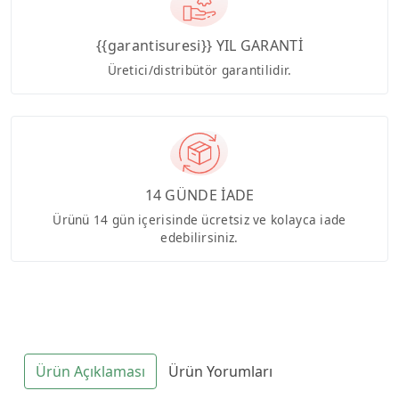
{{garantisuresi}} YIL GARANTİ
Üretici/distribütör garantilidir.
14 GÜNDE İADE
Ürünü 14 gün içerisinde ücretsiz ve kolayca iade
edebilirsiniz.
Ürün Açıklaması
Ürün Yorumları