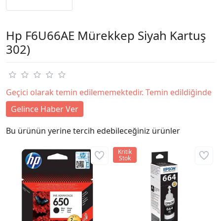
Hp F6U66AE Mürekkep Siyah Kartuş
302)
Geçici olarak temin edilememektedir. Temin edildiğinde
Gelince Haber Ver
Bu ürünün yerine tercih edebileceğiniz ürünler
Kritik
Stok