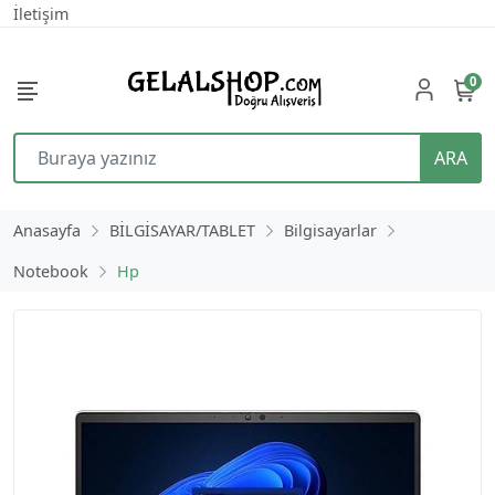
İletişim
0
ARA
Anasayfa
BİLGİSAYAR/TABLET
Bilgisayarlar
Notebook
Hp