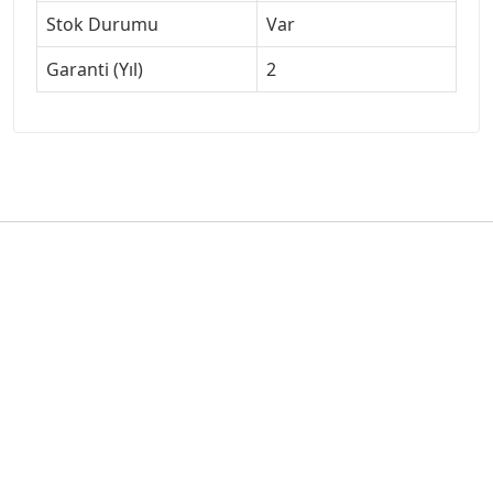
Stok Durumu
Var
Garanti (Yıl)
2