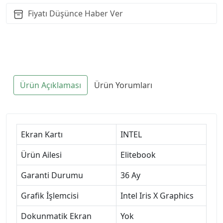
Fiyatı Düşünce Haber Ver
Ürün Açıklaması
Ürün Yorumları
Ekran Kartı
INTEL
Ürün Ailesi
Elitebook
Garanti Durumu
36 Ay
Grafik İşlemcisi
Intel Iris X Graphics
Dokunmatik Ekran
Yok