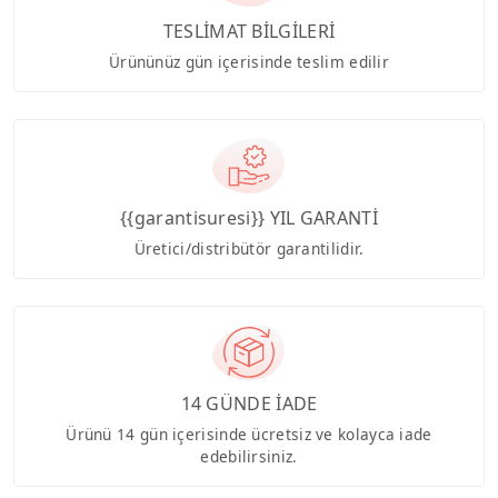
TESLİMAT BİLGİLERİ
Ürününüz gün içerisinde teslim edilir
{{garantisuresi}} YIL GARANTİ
Üretici/distribütör garantilidir.
14 GÜNDE İADE
Ürünü 14 gün içerisinde ücretsiz ve kolayca iade
edebilirsiniz.