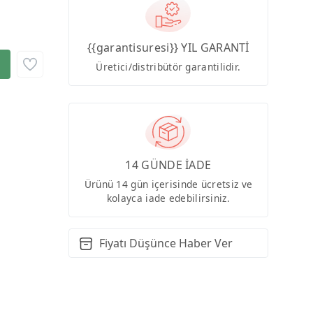
{{garantisuresi}} YIL GARANTİ
Üretici/distribütör garantilidir.
14 GÜNDE İADE
Ürünü 14 gün içerisinde ücretsiz ve
kolayca iade edebilirsiniz.
Fiyatı Düşünce Haber Ver