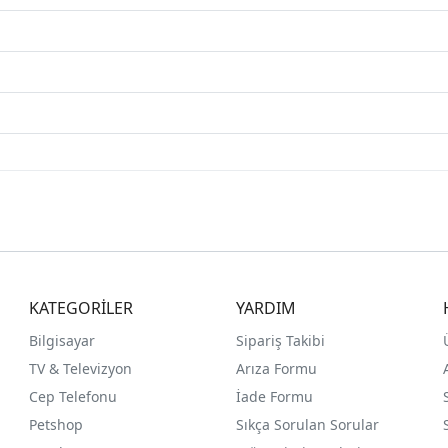
KATEGORİLER
YARDIM
Bilgisayar
Sipariş Takibi
TV & Televizyon
Arıza Formu
Cep Telefonu
İade Formu
Petshop
Sıkça Sorulan Sorular