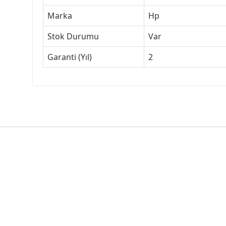
Marka
Hp
Stok Durumu
Var
Garanti (Yıl)
2