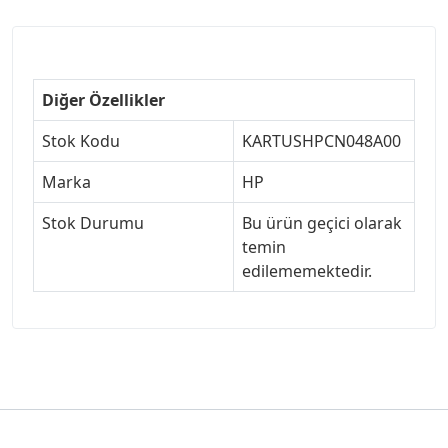
Diğer Özellikler
Stok Kodu
KARTUSHPCN048A00
Marka
HP
Stok Durumu
Bu ürün geçici olarak
temin
edilememektedir.