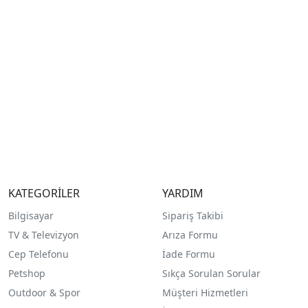
KATEGORİLER
YARDIM
Bilgisayar
Sipariş Takibi
TV & Televizyon
Arıza Formu
Cep Telefonu
İade Formu
Petshop
Sıkça Sorulan Sorular
Outdoor & Spor
Müşteri Hizmetleri