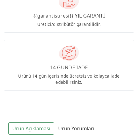
{{garantisuresi}} YIL GARANTİ
Üretici/distribütör garantilidir.
14 GÜNDE İADE
Ürünü 14 gün içerisinde ücretsiz ve kolayca iade
edebilirsiniz.
Ürün Açıklaması
Ürün Yorumları