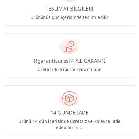
TESLİMAT BİLGİLERİ
Ürününüz gün içerisinde teslim edilir
{{garantisuresi}} YIL GARANTİ
Üretici/distribütör garantilidir.
14 GÜNDE İADE
Ürünü 14 gün içerisinde ücretsiz ve kolayca iade
edebilirsiniz.