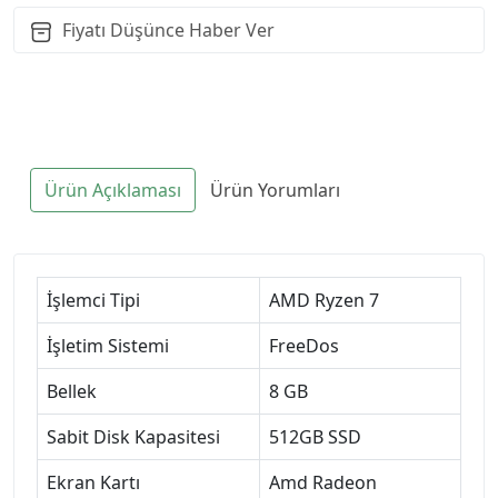
Fiyatı Düşünce Haber Ver
Ürün Açıklaması
Ürün Yorumları
İşlemci Tipi
AMD Ryzen 7
İşletim Sistemi
FreeDos
Bellek
8 GB
Sabit Disk Kapasitesi
512GB SSD
Ekran Kartı
Amd Radeon