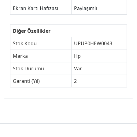
Ekran Kartı Hafızası
Paylaşımlı
Diğer Özellikler
Stok Kodu
UPUP0HEW0043
Marka
Hp
Stok Durumu
Var
Garanti (Yıl)
2