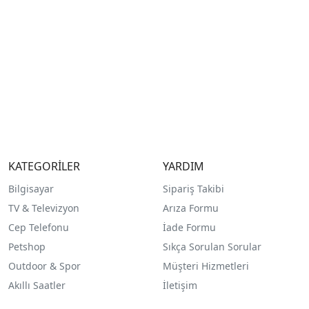
KATEGORİLER
YARDIM
Bilgisayar
Sipariş Takibi
TV & Televizyon
Arıza Formu
Cep Telefonu
İade Formu
Petshop
Sıkça Sorulan Sorular
Outdoor & Spor
Müşteri Hizmetleri
Akıllı Saatler
İletişim