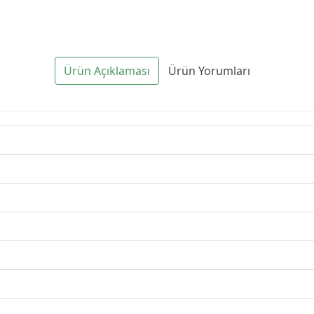
Ürün Açıklaması
Ürün Yorumları