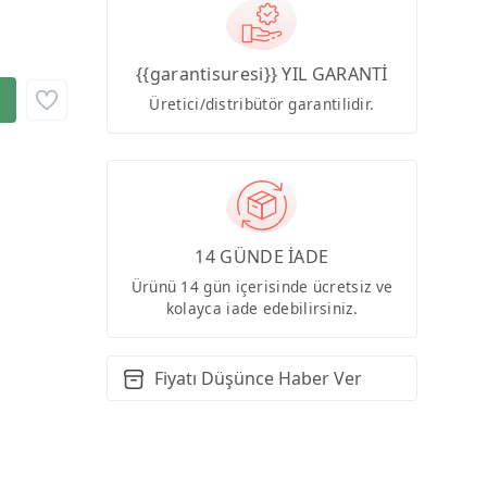
{{garantisuresi}} YIL GARANTİ
Üretici/distribütör garantilidir.
14 GÜNDE İADE
Ürünü 14 gün içerisinde ücretsiz ve
kolayca iade edebilirsiniz.
Fiyatı Düşünce Haber Ver