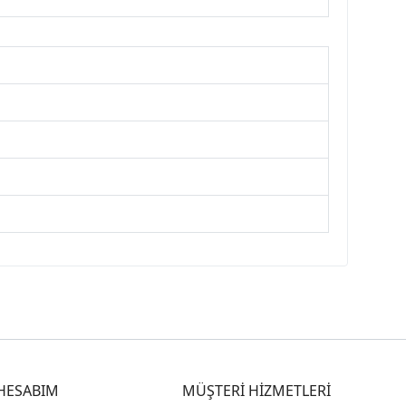
HESABIM
MÜŞTERİ HİZMETLERİ