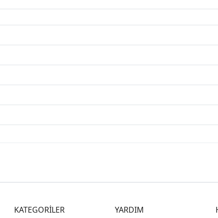
KATEGORİLER
YARDIM