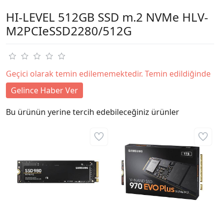
HI-LEVEL 512GB SSD m.2 NVMe HLV-
M2PCIeSSD2280/512G
Geçici olarak temin edilememektedir. Temin edildiğinde
Gelince Haber Ver
Bu ürünün yerine tercih edebileceğiniz ürünler