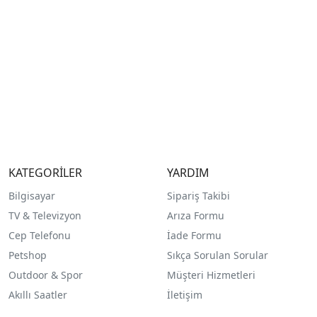
KATEGORİLER
YARDIM
Bilgisayar
Sipariş Takibi
TV & Televizyon
Arıza Formu
Cep Telefonu
İade Formu
Petshop
Sıkça Sorulan Sorular
Outdoor & Spor
Müşteri Hizmetleri
Akıllı Saatler
İletişim