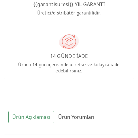
{{garantisuresi}} YIL GARANTİ
Üretici/distribütör garantilidir.
14 GÜNDE İADE
Ürünü 14 gün içerisinde ücretsiz ve kolayca iade
edebilirsiniz.
Ürün Açıklaması
Ürün Yorumları