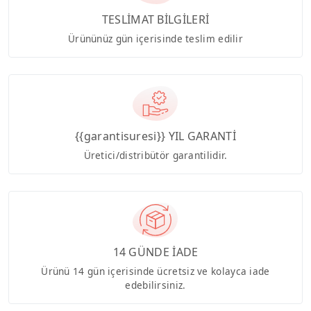
TESLİMAT BİLGİLERİ
Ürününüz gün içerisinde teslim edilir
{{garantisuresi}} YIL GARANTİ
Üretici/distribütör garantilidir.
14 GÜNDE İADE
Ürünü 14 gün içerisinde ücretsiz ve kolayca iade
edebilirsiniz.