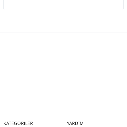
KATEGORİLER
YARDIM