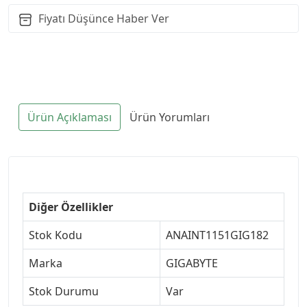
Fiyatı Düşünce Haber Ver
Ürün Açıklaması
Ürün Yorumları
Diğer Özellikler
Stok Kodu
ANAINT1151GIG182
Marka
GIGABYTE
Stok Durumu
Var