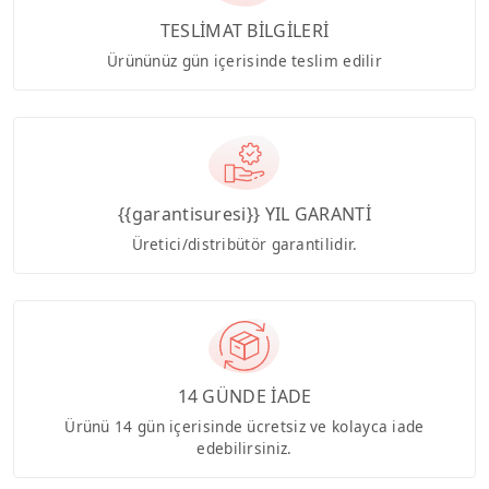
TESLİMAT BİLGİLERİ
Ürününüz gün içerisinde teslim edilir
{{garantisuresi}} YIL GARANTİ
Üretici/distribütör garantilidir.
14 GÜNDE İADE
Ürünü 14 gün içerisinde ücretsiz ve kolayca iade
edebilirsiniz.