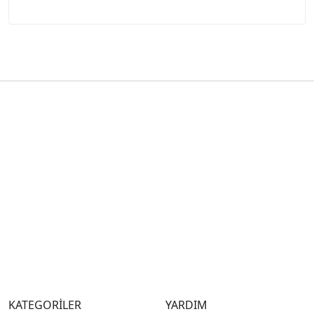
KATEGORİLER
YARDIM