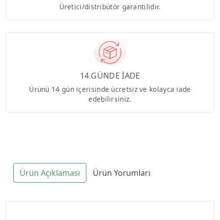
Üretici/distribütör garantilidir.
14 GÜNDE İADE
Ürünü 14 gün içerisinde ücretsiz ve kolayca iade
edebilirsiniz.
Ürün Açıklaması
Ürün Yorumları