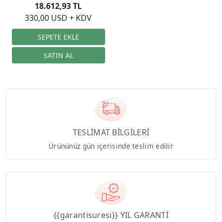
Kaynağı
18.612,93 TL
330,00 USD + KDV
TESLİMAT BİLGİLERİ
Ürününüz gün içerisinde teslim edilir
{{garantisuresi}} YIL GARANTİ