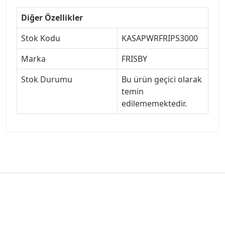
Diğer Özellikler
Stok Kodu
KASAPWRFRIPS3000
Marka
FRISBY
Stok Durumu
Bu ürün geçici olarak
temin
edilememektedir.