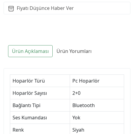
Fiyatı Düşünce Haber Ver
Ürün Açıklaması
Ürün Yorumları
Hoparlör Türü
Pc Hoparlör
Hoparlör Sayısı
2+0
Bağlantı Tipi
Bluetooth
Ses Kumandası
Yok
Renk
Siyah