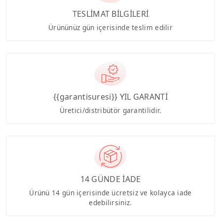
TESLİMAT BİLGİLERİ
Ürününüz gün içerisinde teslim edilir
{{garantisuresi}} YIL GARANTİ
Üretici/distribütör garantilidir.
14 GÜNDE İADE
Ürünü 14 gün içerisinde ücretsiz ve kolayca iade
edebilirsiniz.