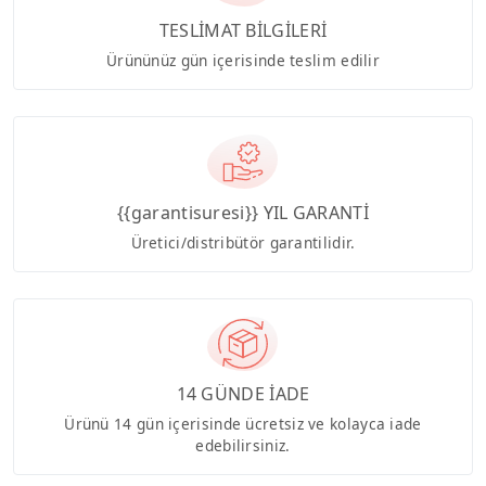
TESLİMAT BİLGİLERİ
Ürününüz gün içerisinde teslim edilir
{{garantisuresi}} YIL GARANTİ
Üretici/distribütör garantilidir.
14 GÜNDE İADE
Ürünü 14 gün içerisinde ücretsiz ve kolayca iade
edebilirsiniz.