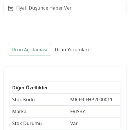
Fiyatı Düşünce Haber Ver
Ürün Açıklaması
Ürün Yorumları
Diğer Özellikler
Stok Kodu
MICFRIFHP2000011
Marka
FRISBY
Stok Durumu
Var