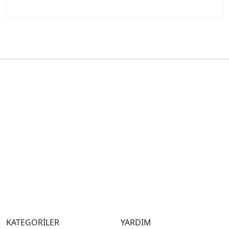
KATEGORİLER
YARDIM