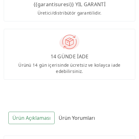
{{garantisuresi}} YIL GARANTİ
Üretici/distribütör garantilidir.
14 GÜNDE İADE
Ürünü 14 gün içerisinde ücretsiz ve kolayca iade
edebilirsiniz.
Ürün Açıklaması
Ürün Yorumları