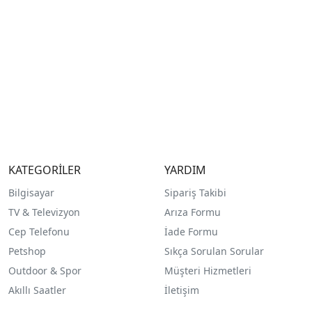
KATEGORİLER
YARDIM
Bilgisayar
Sipariş Takibi
TV & Televizyon
Arıza Formu
Cep Telefonu
İade Formu
Petshop
Sıkça Sorulan Sorular
Outdoor & Spor
Müşteri Hizmetleri
Akıllı Saatler
İletişim