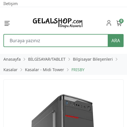
İletişim
0
ARA
Anasayfa
BİLGİSAYAR/TABLET
Bilgisayar Bileşenleri
Kasalar
Kasalar - Midi Tower
FRISBY