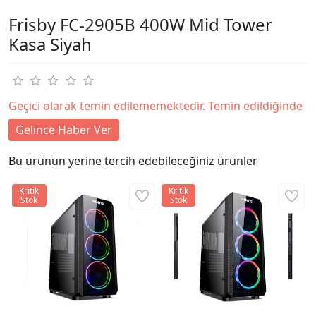
Frisby FC-2905B 400W Mid Tower
Kasa Siyah
Geçici olarak temin edilememektedir. Temin edildiğinde
Gelince Haber Ver
Bu ürünün yerine tercih edebileceğiniz ürünler
Kritik
Kritik
Stok
Stok