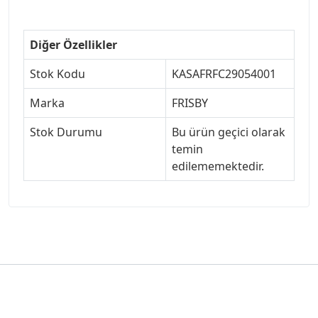
Diğer Özellikler
Stok Kodu
KASAFRFC29054001
Marka
FRISBY
Stok Durumu
Bu ürün geçici olarak
temin
edilememektedir.