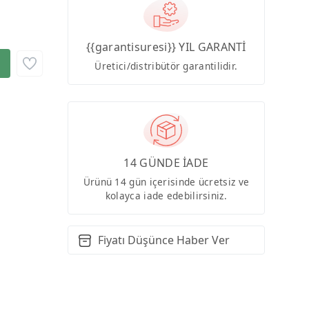
{{garantisuresi}} YIL GARANTİ
Üretici/distribütör garantilidir.
14 GÜNDE İADE
Ürünü 14 gün içerisinde ücretsiz ve
kolayca iade edebilirsiniz.
Fiyatı Düşünce Haber Ver