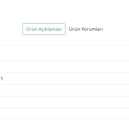
Ürün Açıklaması
Ürün Yorumları
T1