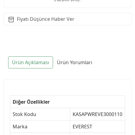
Fiyatı Düşünce Haber Ver
Ürün Açıklaması
Ürün Yorumları
Diğer Özellikler
Stok Kodu
KASAPWREVE3000110
Marka
EVEREST