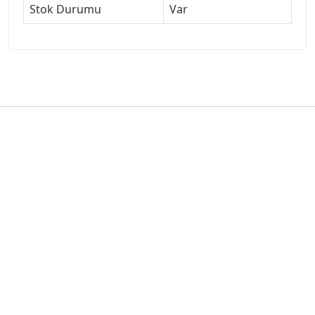
Stok Durumu
Var