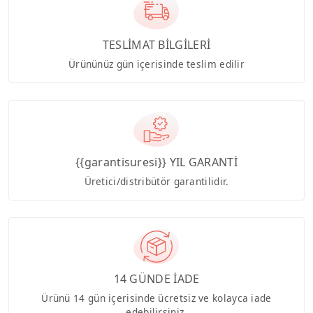
TESLİMAT BİLGİLERİ
Ürününüz gün içerisinde teslim edilir
{{garantisuresi}} YIL GARANTİ
Üretici/distribütör garantilidir.
14 GÜNDE İADE
Ürünü 14 gün içerisinde ücretsiz ve kolayca iade
edebilirsiniz.