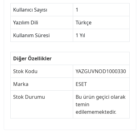
Kullanıcı Sayısı
1
Yazılım Dili
Türkçe
Kullanım Süresi
1 Yıl
Diğer Özellikler
Stok Kodu
YAZGUVNOD1000330
Marka
ESET
Stok Durumu
Bu ürün geçici olarak
temin
edilememektedir.