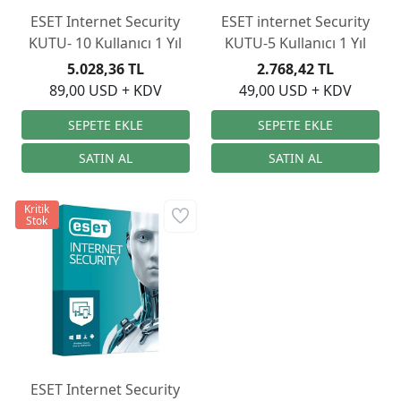
ESET Internet Security
ESET internet Security
KUTU- 10 Kullanıcı 1 Yıl
KUTU-5 Kullanıcı 1 Yıl
5.028,36 TL
2.768,42 TL
89,00 USD + KDV
49,00 USD + KDV
Kritik
Stok
ESET Internet Security