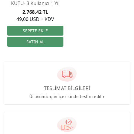
KUTU- 3 Kullanıcı 1 Yıl
2.768,42 TL
49,00 USD + KDV
TESLİMAT BİLGİLERİ
Ürününüz gün içerisinde teslim edilir