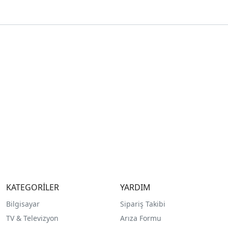
KATEGORİLER
YARDIM
Bilgisayar
Sipariş Takibi
TV & Televizyon
Arıza Formu