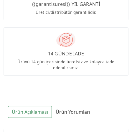
{{garantisuresi}} YIL GARANTİ
Üretici/distribütör garantilidir.
14 GÜNDE İADE
Ürünü 14 gün içerisinde ücretsiz ve kolayca iade
edebilirsiniz.
Ürün Açıklaması
Ürün Yorumları