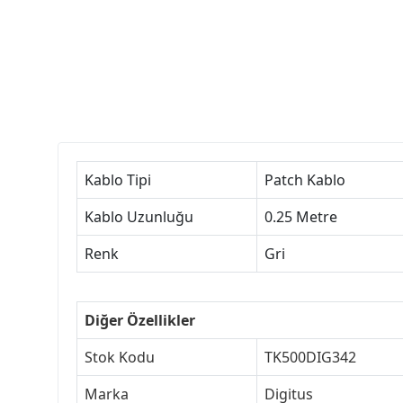
Kablo Tipi
Patch Kablo
Kablo Uzunluğu
0.25 Metre
Renk
Gri
Diğer Özellikler
Stok Kodu
TK500DIG342
Marka
Digitus