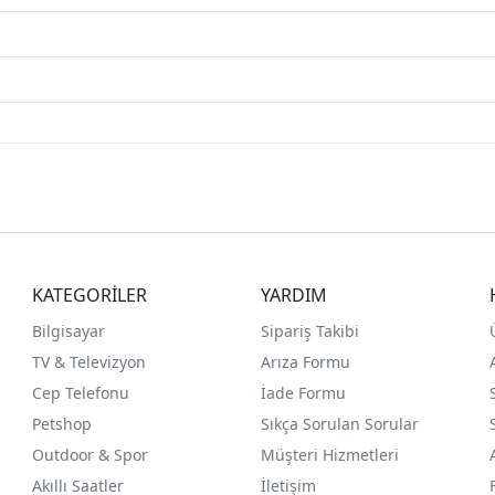
KATEGORİLER
YARDIM
Bilgisayar
Sipariş Takibi
TV & Televizyon
Arıza Formu
Cep Telefonu
İade Formu
Petshop
Sıkça Sorulan Sorular
Outdoor & Spor
Müşteri Hizmetleri
Akıllı Saatler
İletişim