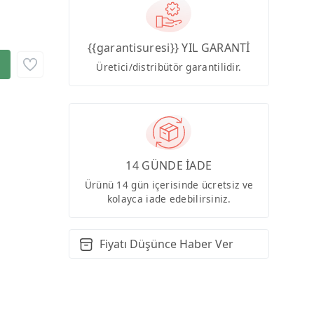
{{garantisuresi}} YIL GARANTİ
Üretici/distribütör garantilidir.
14 GÜNDE İADE
Ürünü 14 gün içerisinde ücretsiz ve
kolayca iade edebilirsiniz.
Fiyatı Düşünce Haber Ver