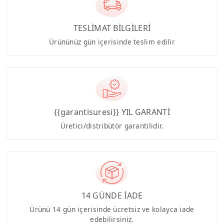
TESLİMAT BİLGİLERİ
Ürününüz gün içerisinde teslim edilir
{{garantisuresi}} YIL GARANTİ
Üretici/distribütör garantilidir.
14 GÜNDE İADE
Ürünü 14 gün içerisinde ücretsiz ve kolayca iade
edebilirsiniz.