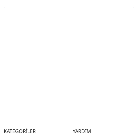
KATEGORİLER
YARDIM