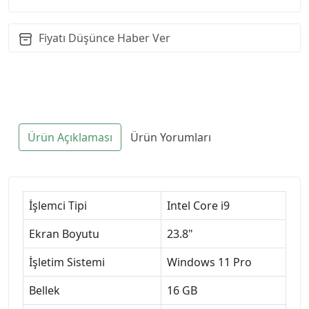
Fiyatı Düşünce Haber Ver
Ürün Açıklaması
Ürün Yorumları
İşlemci Tipi
Intel Core i9
Ekran Boyutu
23.8"
İşletim Sistemi
Windows 11 Pro
Bellek
16 GB