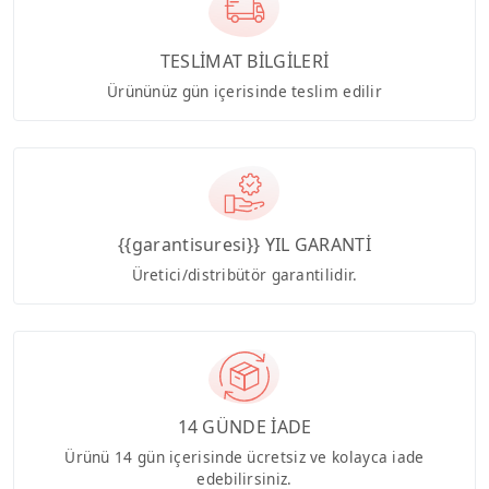
TESLİMAT BİLGİLERİ
Ürününüz gün içerisinde teslim edilir
{{garantisuresi}} YIL GARANTİ
Üretici/distribütör garantilidir.
14 GÜNDE İADE
Ürünü 14 gün içerisinde ücretsiz ve kolayca iade
edebilirsiniz.