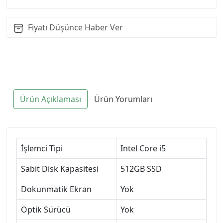
Fiyatı Düşünce Haber Ver
Ürün Açıklaması
Ürün Yorumları
İşlemci Tipi
Intel Core i5
Sabit Disk Kapasitesi
512GB SSD
Dokunmatik Ekran
Yok
Optik Sürücü
Yok