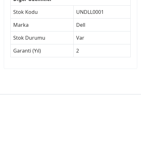
Stok Kodu
UNDLL0001
Marka
Dell
Stok Durumu
Var
Garanti (Yıl)
2