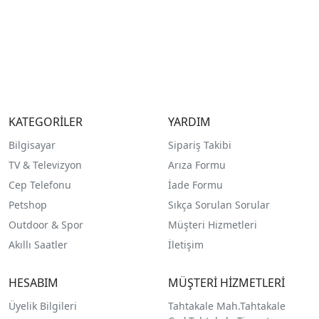
KATEGORİLER
YARDIM
Bilgisayar
Sipariş Takibi
TV & Televizyon
Arıza Formu
Cep Telefonu
İade Formu
Petshop
Sıkça Sorulan Sorular
Outdoor & Spor
Müşteri Hizmetleri
Akıllı Saatler
İletişim
HESABIM
MÜŞTERİ HİZMETLERİ
Üyelik Bilgileri
Tahtakale Mah.Tahtakale