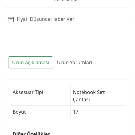
Fiyatı Düşünce Haber Ver
Ürün Açıklaması
Ürün Yorumları
Aksesuar Tipi
Notebook Sırt
Çantası
Boyut
17
Diğer Özellikler