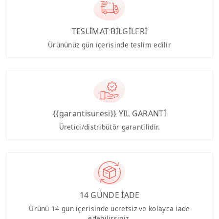
TESLİMAT BİLGİLERİ
Ürününüz gün içerisinde teslim edilir
{{garantisuresi}} YIL GARANTİ
Üretici/distribütör garantilidir.
14 GÜNDE İADE
Ürünü 14 gün içerisinde ücretsiz ve kolayca iade
edebilirsiniz.