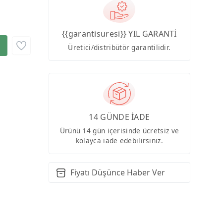
{{garantisuresi}} YIL GARANTİ
Üretici/distribütör garantilidir.
14 GÜNDE İADE
Ürünü 14 gün içerisinde ücretsiz ve
kolayca iade edebilirsiniz.
Fiyatı Düşünce Haber Ver