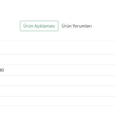
Ürün Açıklaması
Ürün Yorumları
40