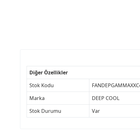
Diğer Özellikler
Stok Kodu
FANDEPGAMMAXXC
Marka
DEEP COOL
Stok Durumu
Var