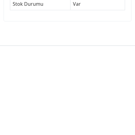
Stok Durumu
Var