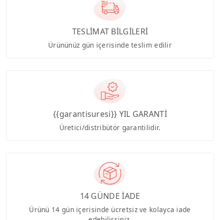
TESLİMAT BİLGİLERİ
Ürününüz gün içerisinde teslim edilir
{{garantisuresi}} YIL GARANTİ
Üretici/distribütör garantilidir.
14 GÜNDE İADE
Ürünü 14 gün içerisinde ücretsiz ve kolayca iade
edebilirsiniz.