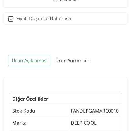
Fiyatı Düşünce Haber Ver
Ürün Açıklaması
Ürün Yorumları
Diğer Özellikler
Stok Kodu
FANDEPGAMARC0010
Marka
DEEP COOL