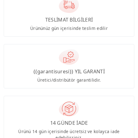
TESLİMAT BİLGİLERİ
Ürününüz gün içerisinde teslim edilir
{{garantisuresi}} YIL GARANTİ
Üretici/distribütör garantilidir.
14 GÜNDE İADE
Ürünü 14 gün içerisinde ücretsiz ve kolayca iade
edebilirsiniz.