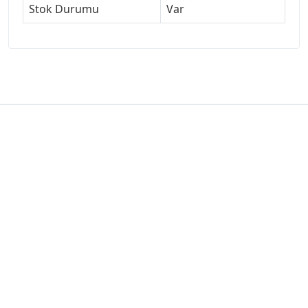
Stok Durumu
Var