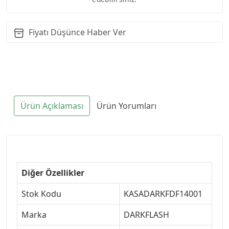
Fiyatı Düşünce Haber Ver
Ürün Açıklaması
Ürün Yorumları
Diğer Özellikler
Stok Kodu
KASADARKFDF14001
Marka
DARKFLASH