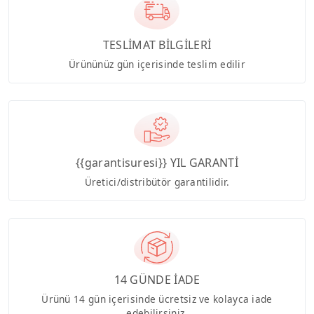
TESLİMAT BİLGİLERİ
Ürününüz gün içerisinde teslim edilir
{{garantisuresi}} YIL GARANTİ
Üretici/distribütör garantilidir.
14 GÜNDE İADE
Ürünü 14 gün içerisinde ücretsiz ve kolayca iade
edebilirsiniz.