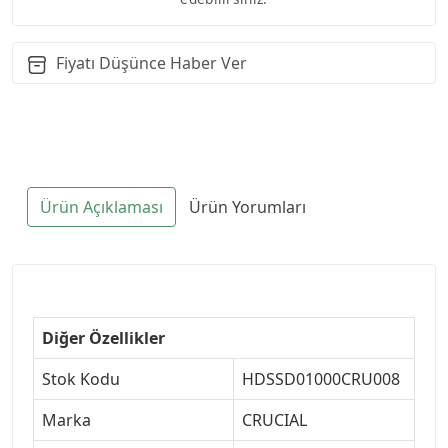
Fiyatı Düşünce Haber Ver
Ürün Açıklaması
Ürün Yorumları
Diğer Özellikler
Stok Kodu
HDSSD01000CRU008
Marka
CRUCIAL