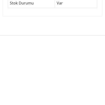
Stok Durumu
Var