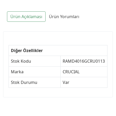
Ürün Açıklaması
Ürün Yorumları
Diğer Özellikler
Stok Kodu
RAMD4016GCRU0113
Marka
CRUCIAL
Stok Durumu
Var