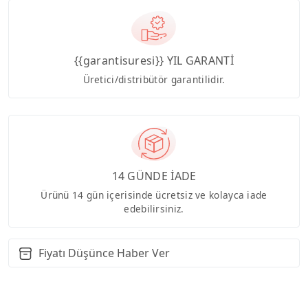
{{garantisuresi}} YIL GARANTİ
Üretici/distribütör garantilidir.
14 GÜNDE İADE
Ürünü 14 gün içerisinde ücretsiz ve kolayca iade
edebilirsiniz.
Fiyatı Düşünce Haber Ver