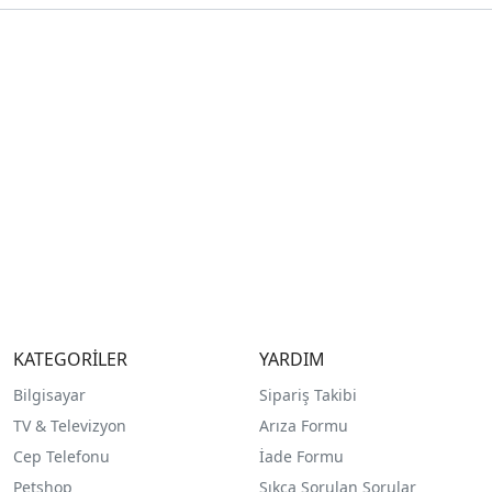
KATEGORİLER
YARDIM
Bilgisayar
Sipariş Takibi
TV & Televizyon
Arıza Formu
Cep Telefonu
İade Formu
Petshop
Sıkça Sorulan Sorular