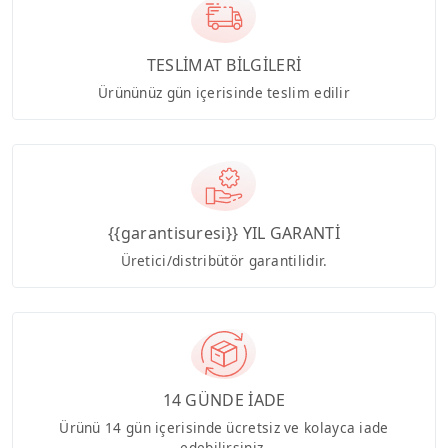
TESLİMAT BİLGİLERİ
Ürününüz gün içerisinde teslim edilir
{{garantisuresi}} YIL GARANTİ
Üretici/distribütör garantilidir.
14 GÜNDE İADE
Ürünü 14 gün içerisinde ücretsiz ve kolayca iade
edebilirsiniz.