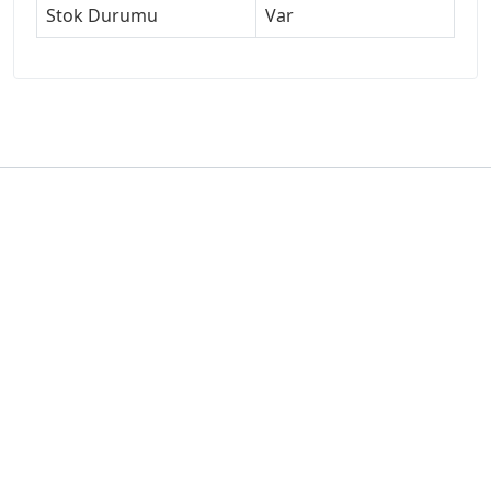
Stok Durumu
Var