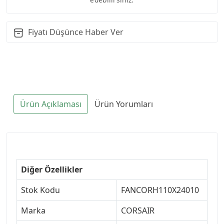
Fiyatı Düşünce Haber Ver
Ürün Açıklaması
Ürün Yorumları
Diğer Özellikler
Stok Kodu
FANCORH110X24010
Marka
CORSAIR