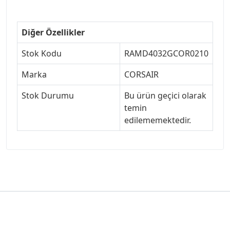
Diğer Özellikler
Stok Kodu
RAMD4032GCOR0210
Marka
CORSAIR
Stok Durumu
Bu ürün geçici olarak
temin
edilememektedir.