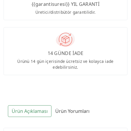
{{garantisuresi}} YIL GARANTİ
Üretici/distribütör garantilidir.
14 GÜNDE İADE
Ürünü 14 gün içerisinde ücretsiz ve kolayca iade
edebilirsiniz.
Ürün Açıklaması
Ürün Yorumları