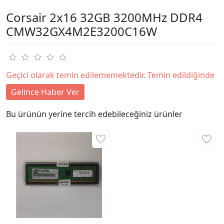
Corsair 2x16 32GB 3200MHz DDR4
CMW32GX4M2E3200C16W
Geçici olarak temin edilememektedir. Temin edildiğinde
Gelince Haber Ver
Bu ürünün yerine tercih edebileceğiniz ürünler