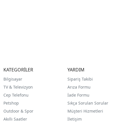
KATEGORİLER
YARDIM
Bilgisayar
Sipariş Takibi
TV & Televizyon
Arıza Formu
Cep Telefonu
İade Formu
Petshop
Sıkça Sorulan Sorular
Outdoor & Spor
Müşteri Hizmetleri
Akıllı Saatler
İletişim