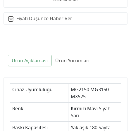
Fiyatı Düşünce Haber Ver
Ürün Açıklaması
Ürün Yorumları
Cihaz Uyumluluğu
MG2150 MG3150
MX525
Renk
Kırmızı Mavi Siyah
Sarı
Baskı Kapasitesi
Yaklaşık 180 Sayfa