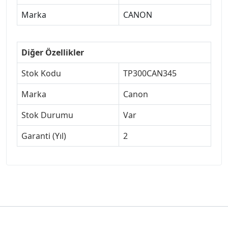
Marka
CANON
Diğer Özellikler
Stok Kodu
TP300CAN345
Marka
Canon
Stok Durumu
Var
Garanti (Yıl)
2