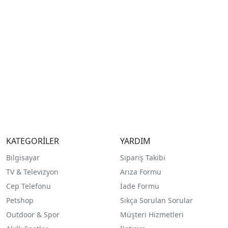
KATEGORİLER
YARDIM
Bilgisayar
Sipariş Takibi
TV & Televizyon
Arıza Formu
Cep Telefonu
İade Formu
Petshop
Sıkça Sorulan Sorular
Outdoor & Spor
Müşteri Hizmetleri