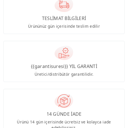
TESLİMAT BİLGİLERİ
Ürününüz gün içerisinde teslim edilir
{{garantisuresi}} YIL GARANTİ
Üretici/distribütör garantilidir.
14 GÜNDE İADE
Ürünü 14 gün içerisinde ücretsiz ve kolayca iade
edebilirsiniz.