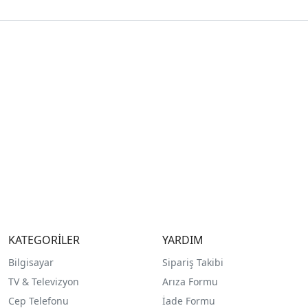
KATEGORİLER
YARDIM
Bilgisayar
Sipariş Takibi
TV & Televizyon
Arıza Formu
Cep Telefonu
İade Formu