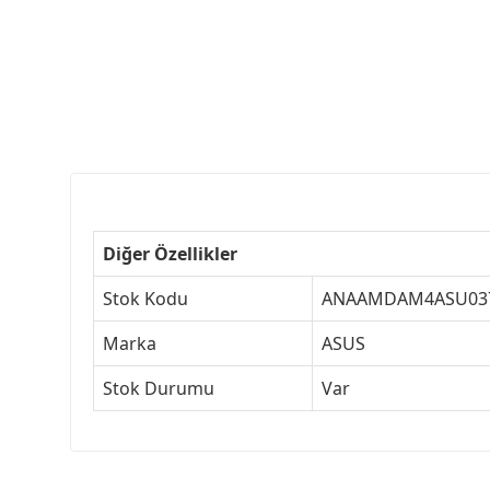
Diğer Özellikler
Stok Kodu
ANAAMDAM4ASU03
Marka
ASUS
Stok Durumu
Var