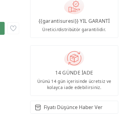
{{garantisuresi}} YIL GARANTİ
Üretici/distribütör garantilidir.
14 GÜNDE İADE
Ürünü 14 gün içerisinde ücretsiz ve
kolayca iade edebilirsiniz.
Fiyatı Düşünce Haber Ver