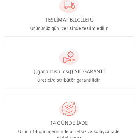
TESLİMAT BİLGİLERİ
Ürününüz gün içerisinde teslim edilir
{{garantisuresi}} YIL GARANTİ
Üretici/distribütör garantilidir.
14 GÜNDE İADE
Ürünü 14 gün içerisinde ücretsiz ve kolayca iade
edebilirsiniz.