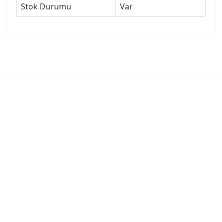
Stok Durumu
Var