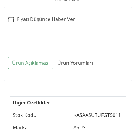
Fiyatı Düşünce Haber Ver
Ürün Açıklaması
Ürün Yorumları
Diğer Özellikler
Stok Kodu
KASAASUTUFGT5011
Marka
ASUS