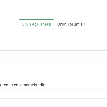
Ürün Açıklaması
Ürün Yorumları
ak temin edilememektedir.