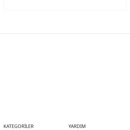
KATEGORİLER
YARDIM