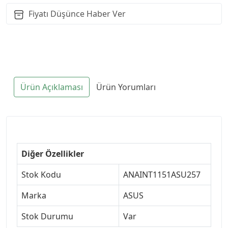
Fiyatı Düşünce Haber Ver
Ürün Açıklaması
Ürün Yorumları
Diğer Özellikler
Stok Kodu
ANAINT1151ASU257
Marka
ASUS
Stok Durumu
Var