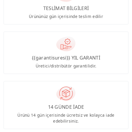
TESLİMAT BİLGİLERİ
Ürününüz gün içerisinde teslim edilir
{{garantisuresi}} YIL GARANTİ
Üretici/distribütör garantilidir.
14 GÜNDE İADE
Ürünü 14 gün içerisinde ücretsiz ve kolayca iade
edebilirsiniz.