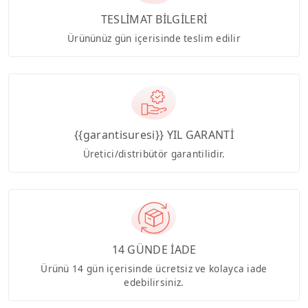
TESLİMAT BİLGİLERİ
Ürününüz gün içerisinde teslim edilir
{{garantisuresi}} YIL GARANTİ
Üretici/distribütör garantilidir.
14 GÜNDE İADE
Ürünü 14 gün içerisinde ücretsiz ve kolayca iade
edebilirsiniz.