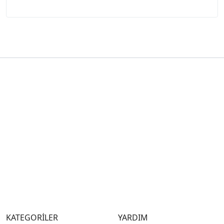
KATEGORİLER
YARDIM