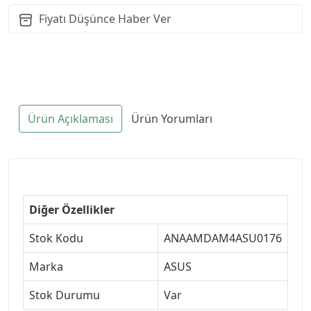
Fiyatı Düşünce Haber Ver
Ürün Açıklaması
Ürün Yorumları
Diğer Özellikler
Stok Kodu
ANAAMDAM4ASU0176
Marka
ASUS
Stok Durumu
Var