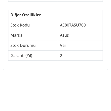
Diğer Özellikler
Stok Kodu
AE807ASU700
Marka
Asus
Stok Durumu
Var
Garanti (Yıl)
2