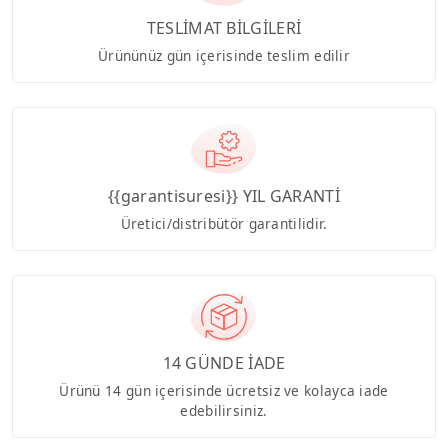
TESLİMAT BİLGİLERİ
Ürününüz gün içerisinde teslim edilir
{{garantisuresi}} YIL GARANTİ
Üretici/distribütör garantilidir.
14 GÜNDE İADE
Ürünü 14 gün içerisinde ücretsiz ve kolayca iade
edebilirsiniz.