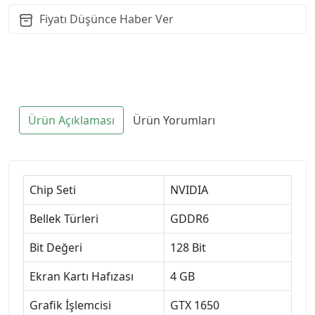
Fiyatı Düşünce Haber Ver
Ürün Açıklaması
Ürün Yorumları
Chip Seti
NVIDIA
Bellek Türleri
GDDR6
Bit Değeri
128 Bit
Ekran Kartı Hafızası
4 GB
Grafik İşlemcisi
GTX 1650