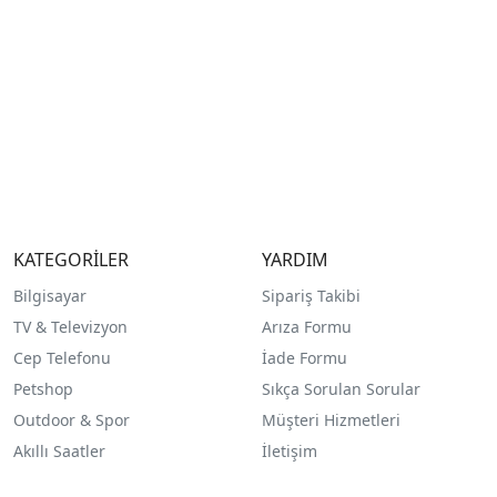
KATEGORİLER
YARDIM
Bilgisayar
Sipariş Takibi
TV & Televizyon
Arıza Formu
Cep Telefonu
İade Formu
Petshop
Sıkça Sorulan Sorular
Outdoor & Spor
Müşteri Hizmetleri
Akıllı Saatler
İletişim