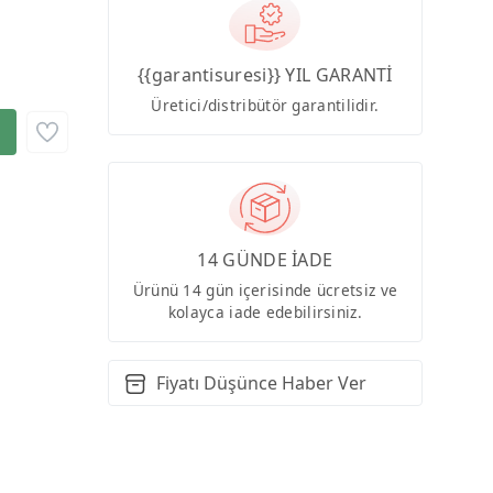
{{garantisuresi}} YIL GARANTİ
Üretici/distribütör garantilidir.
14 GÜNDE İADE
Ürünü 14 gün içerisinde ücretsiz ve
kolayca iade edebilirsiniz.
Fiyatı Düşünce Haber Ver