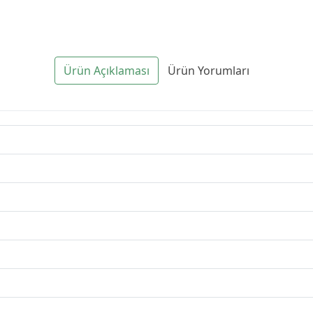
Ürün Açıklaması
Ürün Yorumları