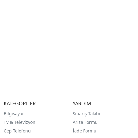
KATEGORİLER
YARDIM
Bilgisayar
Sipariş Takibi
TV & Televizyon
Arıza Formu
Cep Telefonu
İade Formu