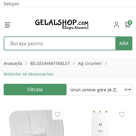
İletişim
0
ARA
Anasayfa
BİLGİSAYAR/TABLET
Ağ Ürünleri
Antenler ve Aksesuarları
Filtrele