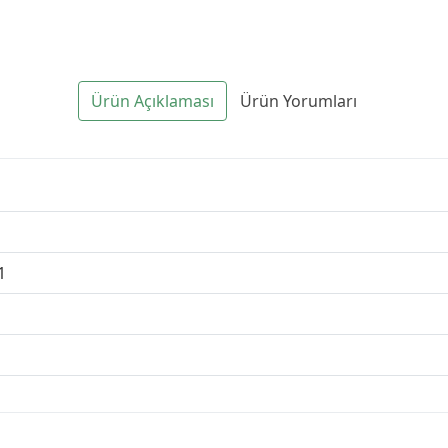
Ürün Açıklaması
Ürün Yorumları
1