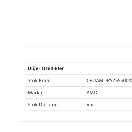
Diğer Özellikler
Stok Kodu
CPUAMDRYZ55600X
Marka
AMD
Stok Durumu
Var