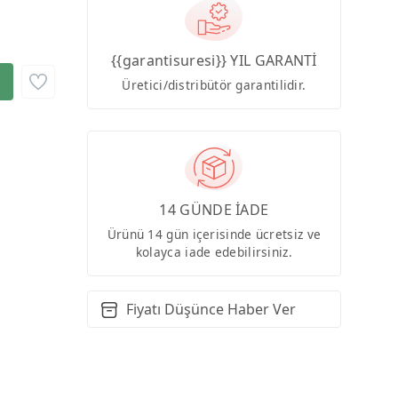
{{garantisuresi}} YIL GARANTİ
Üretici/distribütör garantilidir.
14 GÜNDE İADE
Ürünü 14 gün içerisinde ücretsiz ve
kolayca iade edebilirsiniz.
Fiyatı Düşünce Haber Ver