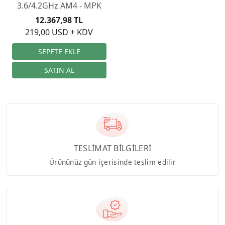
3.6/4.2GHz AM4 - MPK
12.367,98 TL
219,00 USD + KDV
TESLİMAT BİLGİLERİ
Ürününüz gün içerisinde teslim edilir