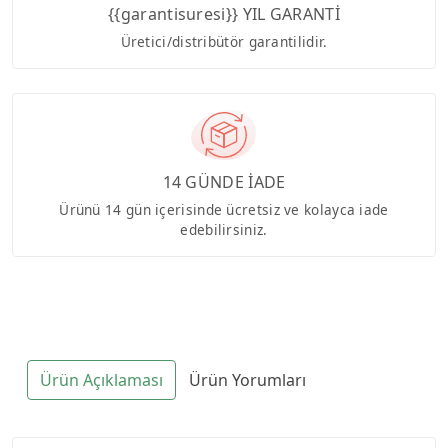
{{garantisuresi}} YIL GARANTİ
Üretici/distribütör garantilidir.
14 GÜNDE İADE
Ürünü 14 gün içerisinde ücretsiz ve kolayca iade
edebilirsiniz.
Ürün Açıklaması
Ürün Yorumları