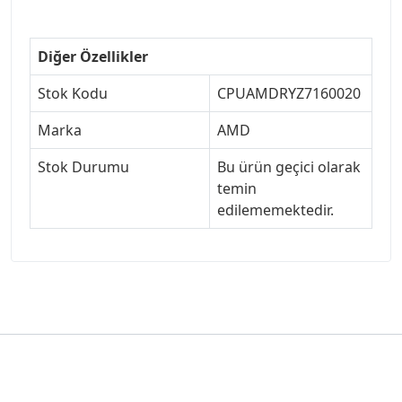
Diğer Özellikler
Stok Kodu
CPUAMDRYZ7160020
Marka
AMD
Stok Durumu
Bu ürün geçici olarak
temin
edilememektedir.