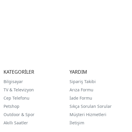
KATEGORİLER
YARDIM
Bilgisayar
Sipariş Takibi
TV & Televizyon
Arıza Formu
Cep Telefonu
İade Formu
Petshop
Sıkça Sorulan Sorular
Outdoor & Spor
Müşteri Hizmetleri
Akıllı Saatler
İletişim