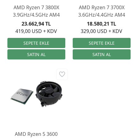
AMD Ryzen 7 3800X
AMD Ryzen 7 3700X
3.9GHz/4.5GHz AM4
3.6GHz/4.4GHz AM4
23.662,94 TL
18.580,21 TL
419,00 USD + KDV
329,00 USD + KDV
AMD Ryzen 5 3600