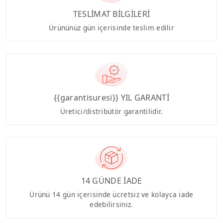
TESLİMAT BİLGİLERİ
Ürününüz gün içerisinde teslim edilir
{{garantisuresi}} YIL GARANTİ
Üretici/distribütör garantilidir.
14 GÜNDE İADE
Ürünü 14 gün içerisinde ücretsiz ve kolayca iade
edebilirsiniz.