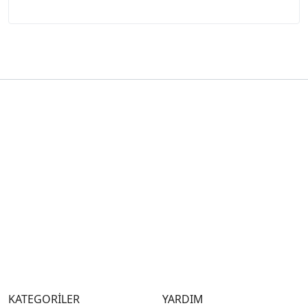
KATEGORİLER
YARDIM