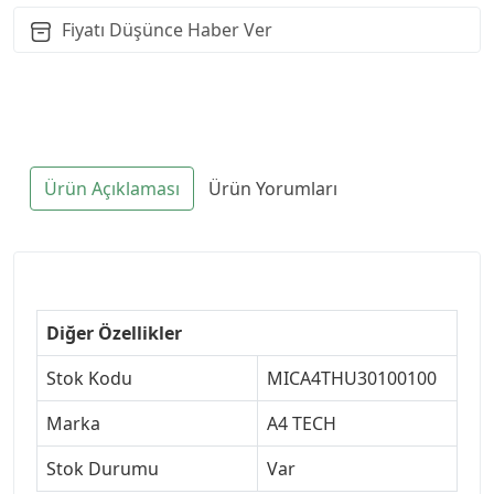
Fiyatı Düşünce Haber Ver
Ürün Açıklaması
Ürün Yorumları
Diğer Özellikler
Stok Kodu
MICA4THU30100100
Marka
A4 TECH
Stok Durumu
Var