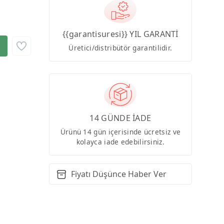
{{garantisuresi}} YIL GARANTİ
Üretici/distribütör garantilidir.
14 GÜNDE İADE
Ürünü 14 gün içerisinde ücretsiz ve
kolayca iade edebilirsiniz.
Fiyatı Düşünce Haber Ver