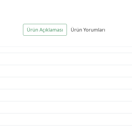
Ürün Açıklaması
Ürün Yorumları