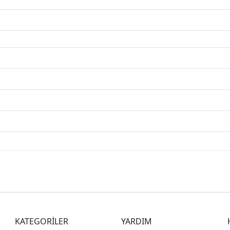
KATEGORİLER
YARDIM