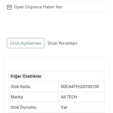
Fiyatı Düşünce Haber Ver
Ürün Açıklaması
Ürün Yorumları
Diğer Özellikler
Stok Kodu
MICA4TFH20100100
Marka
A4 TECH
Stok Durumu
Var