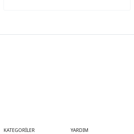
KATEGORİLER
YARDIM