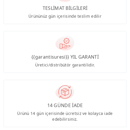
TESLİMAT BİLGİLERİ
Ürününüz gün içerisinde teslim edilir
{{garantisuresi}} YIL GARANTİ
Üretici/distribütör garantilidir.
14 GÜNDE İADE
Ürünü 14 gün içerisinde ücretsiz ve kolayca iade
edebilirsiniz.