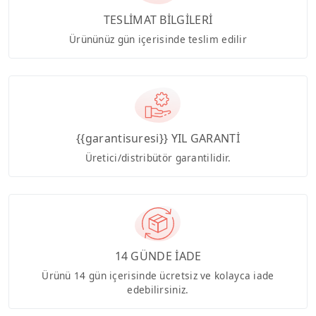
TESLİMAT BİLGİLERİ
Ürününüz gün içerisinde teslim edilir
{{garantisuresi}} YIL GARANTİ
Üretici/distribütör garantilidir.
14 GÜNDE İADE
Ürünü 14 gün içerisinde ücretsiz ve kolayca iade
edebilirsiniz.