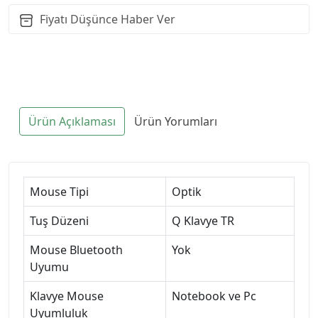
Fiyatı Düşünce Haber Ver
Ürün Açıklaması
Ürün Yorumları
Mouse Tipi
Optik
Tuş Düzeni
Q Klavye TR
Mouse Bluetooth
Yok
Uyumu
Klavye Mouse
Notebook ve Pc
Uyumluluk