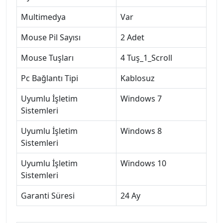
Multimedya
Var
Mouse Pil Sayısı
2 Adet
Mouse Tuşları
4 Tuş_1_Scroll
Pc Bağlantı Tipi
Kablosuz
Uyumlu İşletim
Windows 7
Sistemleri
Uyumlu İşletim
Windows 8
Sistemleri
Uyumlu İşletim
Windows 10
Sistemleri
Garanti Süresi
24 Ay