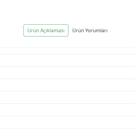
Ürün Açıklaması
Ürün Yorumları