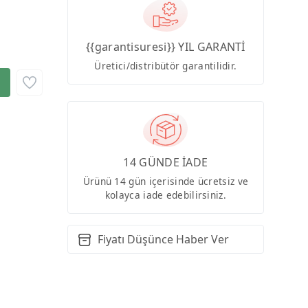
{{garantisuresi}} YIL GARANTİ
Üretici/distribütör garantilidir.
14 GÜNDE İADE
Ürünü 14 gün içerisinde ücretsiz ve
kolayca iade edebilirsiniz.
Fiyatı Düşünce Haber Ver