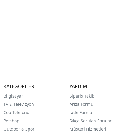
KATEGORİLER
YARDIM
Bilgisayar
Sipariş Takibi
TV & Televizyon
Arıza Formu
Cep Telefonu
İade Formu
Petshop
Sıkça Sorulan Sorular
Outdoor & Spor
Müşteri Hizmetleri