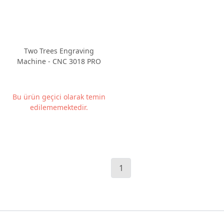
Two Trees Engraving
Machine - CNC 3018 PRO
Bu ürün geçici olarak temin
edilememektedir.
1