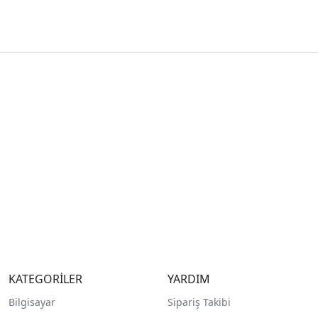
KATEGORİLER
YARDIM
Bilgisayar
Sipariş Takibi