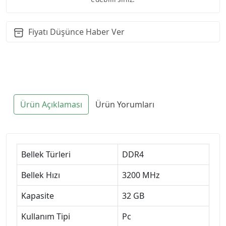
Fiyatı Düşünce Haber Ver
Ürün Açıklaması
Ürün Yorumları
Bellek Türleri
DDR4
Bellek Hızı
3200 MHz
Kapasite
32 GB
Kullanım Tipi
Pc