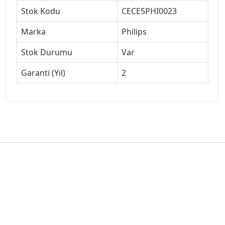
Stok Kodu
CECE5PHI0023
Marka
Philips
Stok Durumu
Var
Garanti (Yıl)
2