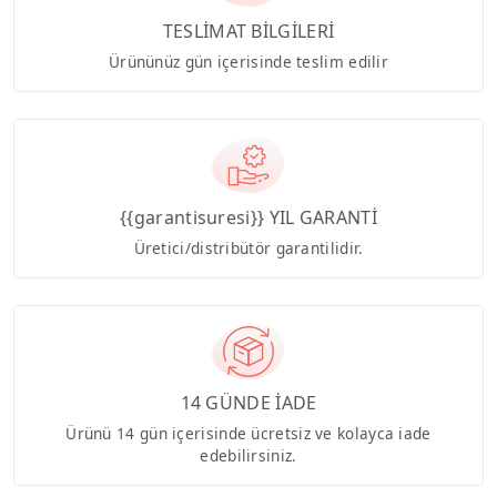
TESLİMAT BİLGİLERİ
Ürününüz gün içerisinde teslim edilir
{{garantisuresi}} YIL GARANTİ
Üretici/distribütör garantilidir.
14 GÜNDE İADE
Ürünü 14 gün içerisinde ücretsiz ve kolayca iade
edebilirsiniz.